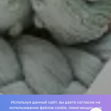
Используя данный сайт, вы даете согласие на
использование файлов cookie, помогающих нам