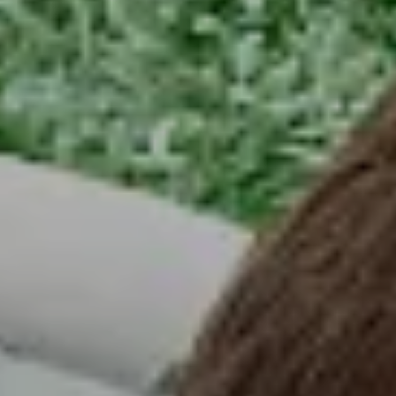
Об агентстве
Преимущества
Статьи
Отзывы
Контакты
Заказать обратный звонок